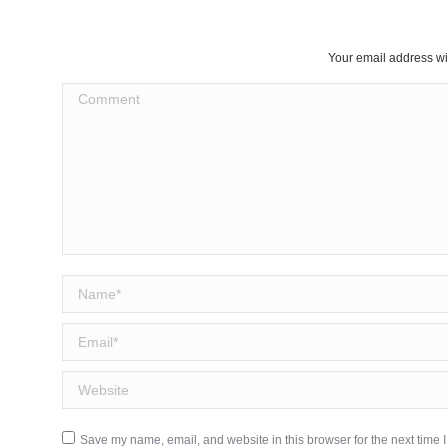
Your email address wi
Comment
Name *
Email *
Website
Save my name, email, and website in this browser for the next time 