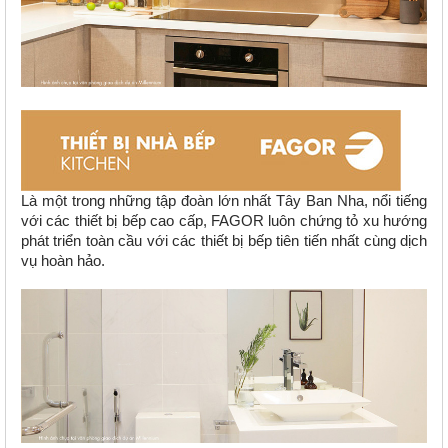
Là một trong những tập đoàn lớn nhất Tây Ban Nha, nổi tiếng
với các thiết bị bếp cao cấp, FAGOR luôn chứng tỏ xu hướng
phát triển toàn cầu với các thiết bị bếp tiên tiến nhất cùng dịch
vụ hoàn hảo.