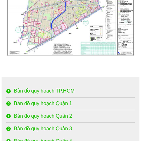
Bản đồ quy hoạch TP.HCM
Bản đồ quy hoạch Quận 1
Bản đồ quy hoạch Quận 2
Bản đồ quy hoạch Quận 3