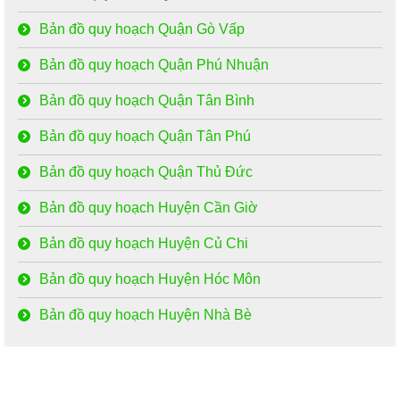
Bản đồ quy hoạch Quận Gò Vấp
Bản đồ quy hoạch Quận Phú Nhuận
Bản đồ quy hoạch Quận Tân Bình
Bản đồ quy hoạch Quận Tân Phú
Bản đồ quy hoạch Quận Thủ Đức
Bản đồ quy hoạch Huyện Cần Giờ
Bản đồ quy hoạch Huyện Củ Chi
Bản đồ quy hoạch Huyện Hóc Môn
Bản đồ quy hoạch Huyện Nhà Bè