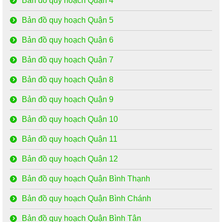
Bản đồ quy hoạch Quận 4
Bản đồ quy hoạch Quận 5
Bản đồ quy hoạch Quận 6
Bản đồ quy hoạch Quận 7
Bản đồ quy hoạch Quận 8
Bản đồ quy hoạch Quận 9
Bản đồ quy hoạch Quận 10
Bản đồ quy hoạch Quận 11
Bản đồ quy hoạch Quận 12
Bản đồ quy hoạch Quận Bình Thạnh
Bản đồ quy hoạch Quận Bình Chánh
Bản đồ quy hoạch Quận Bình Tân