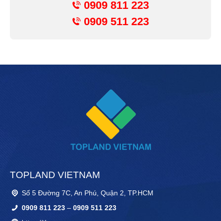
0909 811 223
0909 511 223
TOPLAND VIETNAM
Số 5 Đường 7C, An Phú, Quận 2, TP.HCM
0909 811 223
–
0909 511 223